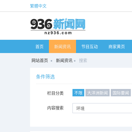
繁體中文
首页
新闻资讯
节目互动
商家黄页
网站首页
新闻资讯
搜索
条件筛选
不限
大洋洲新闻
国际要闻
栏目分类
内容搜索