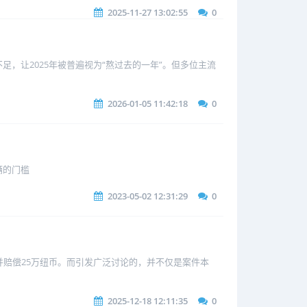
2025-11-27 13:02:55
0
，让2025年被普遍视为“熬过去的一年”。但多位主流
2026-01-05 11:42:18
0
辆的门槛
2023-05-02 12:31:29
0
并赔偿25万纽币。而引发广泛讨论的，并不仅是案件本
2025-12-18 12:11:35
0