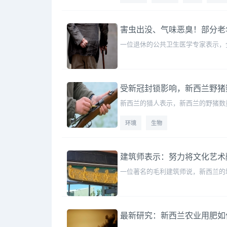
害虫出没、气味恶臭！部分老
一位退休的公共卫生医学专家表示，
受新冠封锁影响，新西兰野猪
新西兰的猎人表示，新西兰的野猪数
环境
生物
建筑师表示：努力将文化艺术
一位著名的毛利建筑师说，新西兰的城镇和城市正
最新研究：新西兰农业用肥如