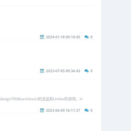
2024-01-18 09:10:45
0
2023-07-05 09:34:43
0
TRIBEarchitects的总监和Unitec的讲师。H
2023-04-09 16:11:37
0