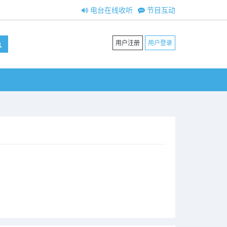
电台在线收听
节目互动
用户注册
用户登录