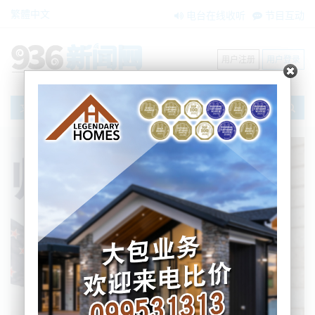
繁體中文
电台在线收听
节目互动
用户注册
用户登录
文章