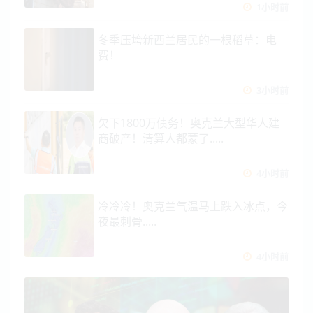
1小时前
冬季压垮新西兰居民的一根稻草：电
费！
3小时前
欠下1800万债务！奥克兰大型华人建
商破产！清算人都蒙了.....
4小时前
冷冷冷！奥克兰气温马上跌入冰点，今
夜最刺骨.....
4小时前