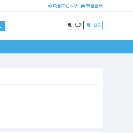
电台在线收听
节目互动
用户注册
用户登录