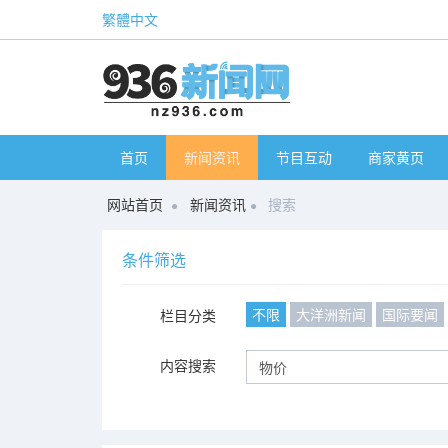
繁體中文
首页
新闻资讯
节目互动
商家黄页
网站首页
新闻资讯
搜索
条件筛选
不限
大洋洲新闻
国际要闻
栏目分类
内容搜索