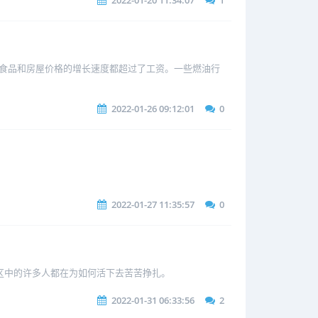
2022-01-20 11:34:07
1
油、食品和房屋价格的增长速度都超过了工资。一些燃油行
2022-01-26 09:12:01
0
2022-01-27 11:35:57
0
和社区中的许多人都在为如何活下去苦苦挣扎。
2022-01-31 06:33:56
2