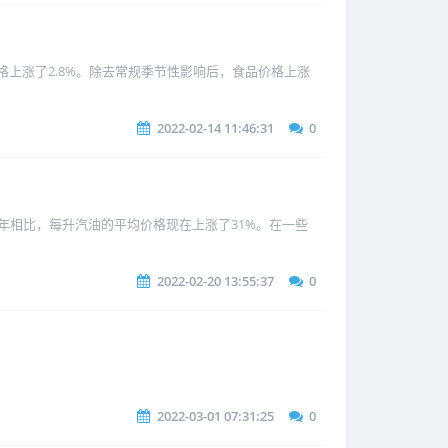
格上涨了2.8%。除去常规季节性影响后，食品价格上涨
2022-02-14 11:46:31
0
去年相比，每升汽油的平均价格现在上涨了31%。在一些
2022-02-20 13:55:37
0
2022-03-01 07:31:25
0