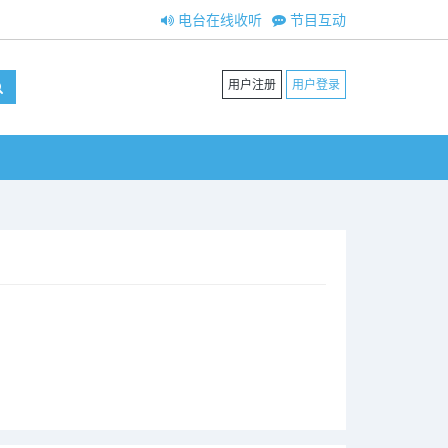
电台在线收听
节目互动
用户注册
用户登录