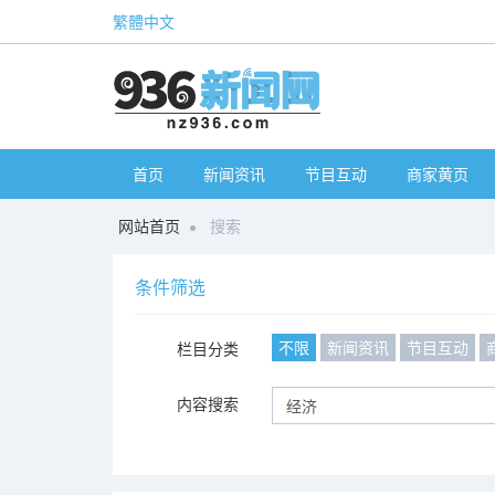
繁體中文
首页
新闻资讯
节目互动
商家黄页
网站首页
搜索
条件筛选
不限
新闻资讯
节目互动
栏目分类
内容搜索