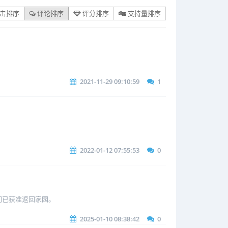
击排序
评论排序
评分排序
支持量排序
2021-11-29 09:10:59
1
2022-01-12 07:55:53
0
他们已获准返回家园。
2025-01-10 08:38:42
0