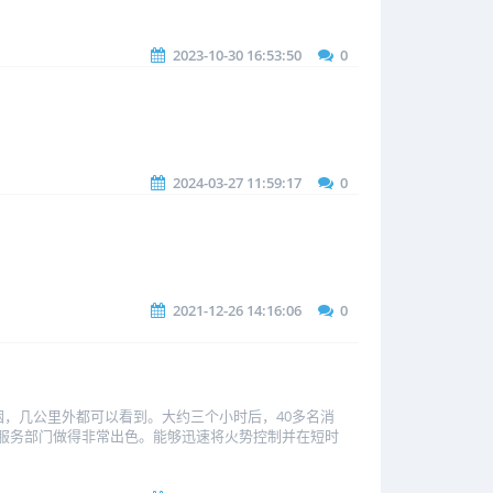
2023-10-30 16:53:50
0
2024-03-27 11:59:17
0
2021-12-26 14:16:06
0
烟，几公里外都可以看到。大约三个小时后，40多名消
服务部门做得非常出色。能够迅速将火势控制并在短时