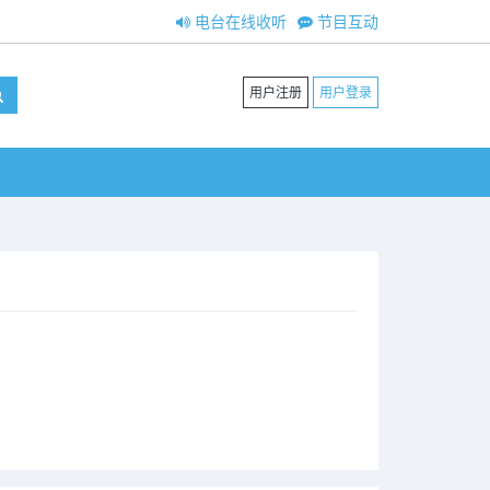
电台在线收听
节目互动
用户注册
用户登录