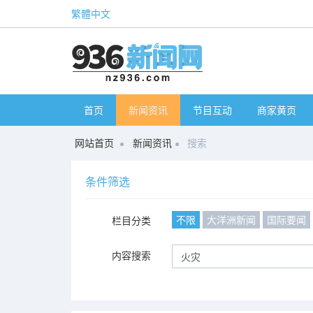
繁體中文
首页
新闻资讯
节目互动
商家黄页
网站首页
新闻资讯
搜索
条件筛选
不限
大洋洲新闻
国际要闻
栏目分类
内容搜索