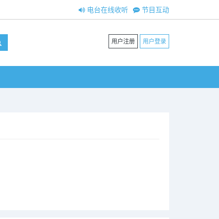
电台在线收听
节目互动
用户注册
用户登录