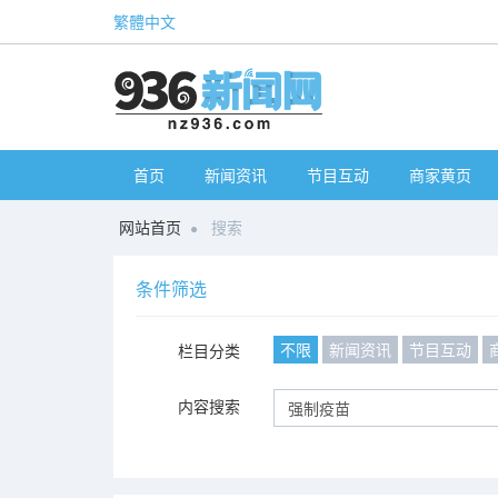
繁體中文
首页
新闻资讯
节目互动
商家黄页
网站首页
搜索
条件筛选
不限
新闻资讯
节目互动
栏目分类
内容搜索