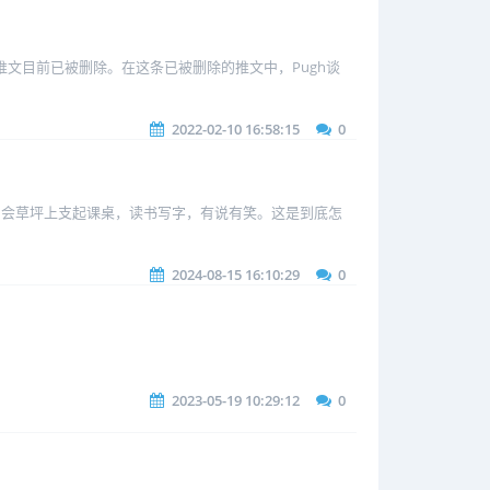
。该推文目前已被删除。在这条已被删除的推文中，Pugh谈
2022-02-10 16:58:15
0
国会草坪上支起课桌，读书写字，有说有笑。这是到底怎
2024-08-15 16:10:29
0
2023-05-19 10:29:12
0