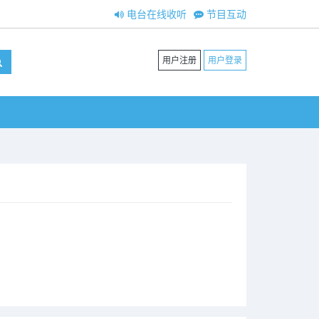
电台在线收听
节目互动
用户注册
用户登录