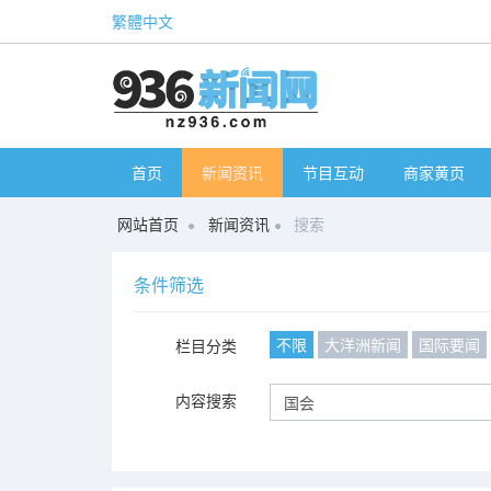
繁體中文
首页
新闻资讯
节目互动
商家黄页
网站首页
新闻资讯
搜索
条件筛选
不限
大洋洲新闻
国际要闻
栏目分类
内容搜索