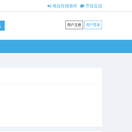
电台在线收听
节目互动
用户注册
用户登录