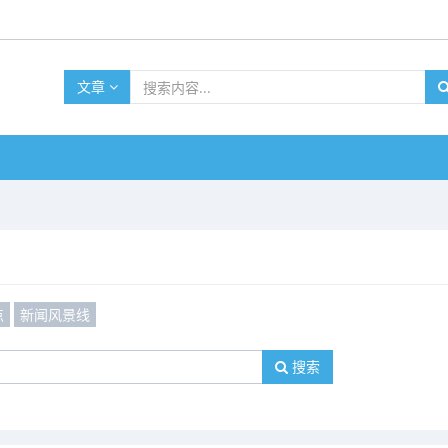
文章
点
新闻风景线
搜索