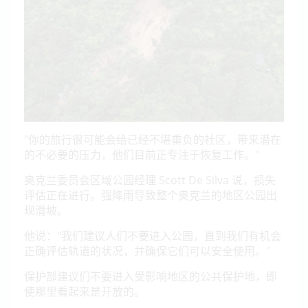
"你的旅行很可能会给已经不堪重负的社区，带来潜在
的不必要的压力，他们目前正专注于恢复工作。"
奥克兰委员会区域公园经理 Scott De Silva 说，损失
评估正在进行。强降雨导致整个奥克兰的地区公园出
现滑坡。
他说："我们建议人们不要进入公园，直到我们有机会
正确评估轨道的状况，并确保它们可以安全使用。"
保护部建议们不要进入受影响地区的公共保护地，即
使那里看起来是开放的。