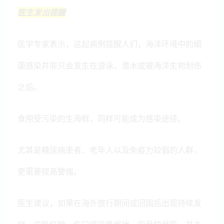
医生发出提醒
医学专家表示，这起病例提醒人们，海洋环境中的细
菌感染并非只会发生在游泳、潜水或被海洋生物划伤
之后。
食用受污染的生海鲜，同样可能成为感染途径。
尤其是糖尿病患者、老年人以及免疫力较弱的人群，
更需要提高警惕。
医生建议，如果在海外旅行期间或回国后出现持续发