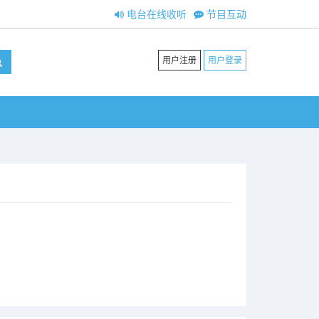
电台在线收听
节目互动
用户注册
用户登录