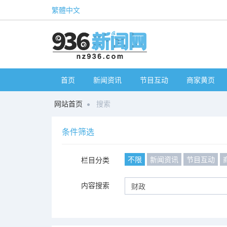
繁體中文
首页
新闻资讯
节目互动
商家黄页
网站首页
搜索
条件筛选
不限
新闻资讯
节目互动
栏目分类
内容搜索