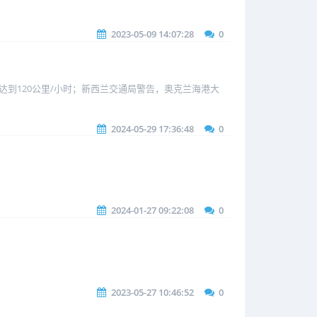
2023-05-09 14:07:28
0
到120公里/小时；新西兰交通局警告，奥克兰海港大
2024-05-29 17:36:48
0
2024-01-27 09:22:08
0
2023-05-27 10:46:52
0