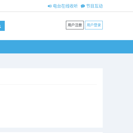
电台在线收听
节目互动
用户注册
用户登录