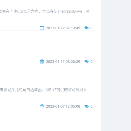
晚6点15分左右，地点在GlamorganDrive，紧
2023-01-12 07:19:45
0
2023-01-11 08:20:29
0
醒来发现女儿的马自达被盗。据RNZ提供的临时数据显
2023-01-07 13:05:08
0