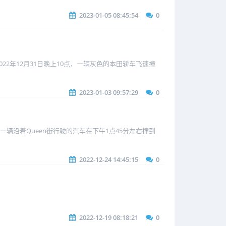
2023-01-05 08:45:54
0
22年12月31日晚上10点，一辆灰色的本田轿车飞速撞
2023-01-03 09:57:29
0
n一辆沿着Queen街行驶的汽车在下午1点45分左右撞到
2022-12-24 14:45:15
0
2022-12-19 08:18:21
0