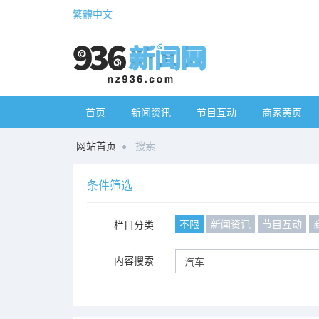
繁體中文
首页
新闻资讯
节目互动
商家黄页
网站首页
搜索
条件筛选
不限
新闻资讯
节目互动
栏目分类
内容搜索