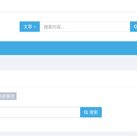
文章
商家黄页
搜索