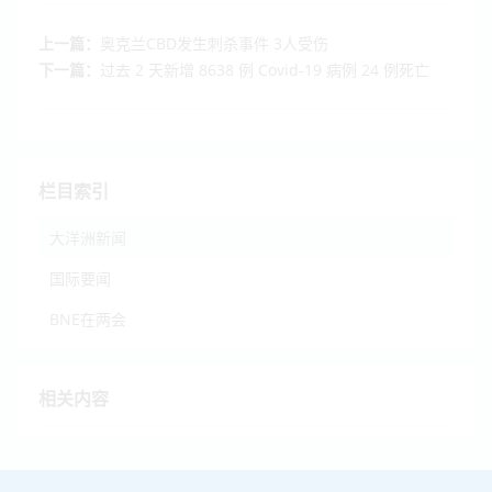
上一篇：
奥克兰CBD发生刺杀事件 3人受伤
下一篇：
过去 2 天新增 8638 例 Covid-19 病例 24 例死亡
栏目索引
大洋洲新闻
国际要闻
BNE在两会
相关内容