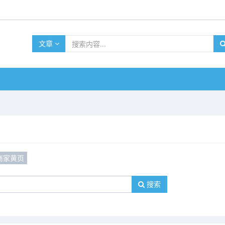
文章
商家黄页
搜索