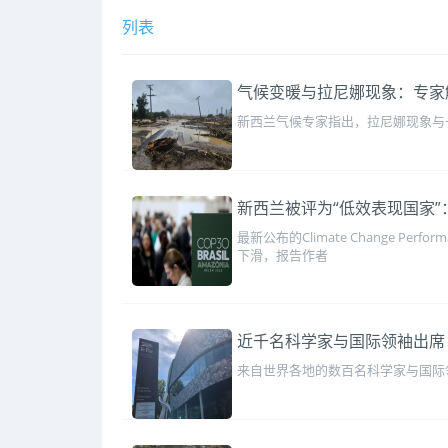
列表
气候变暖与拉尼娜现象：专家
新西兰气候专家指出，拉尼娜现象与
新西兰被评为“低效表现国家
最新公布的Climate Change 
下滑，报告作者
近千名科学家与国际领袖出席
来自世界各地的数百名科学家与国际