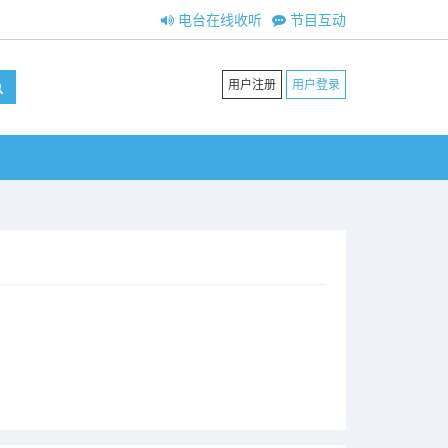
电台在线收听
节目互动
用户注册
用户登录