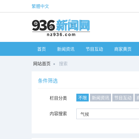
繁體中文
首页
新闻资讯
节目互动
商家黄页
网站首页
搜索
条件筛选
不限
新闻资讯
节目互动
栏目分类
内容搜索