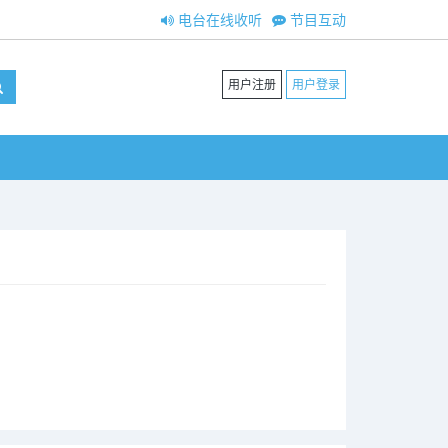
电台在线收听
节目互动
用户注册
用户登录