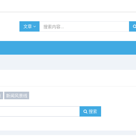
文章
点
新闻风景线
搜索