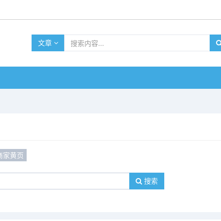
文章
商家黄页
搜索