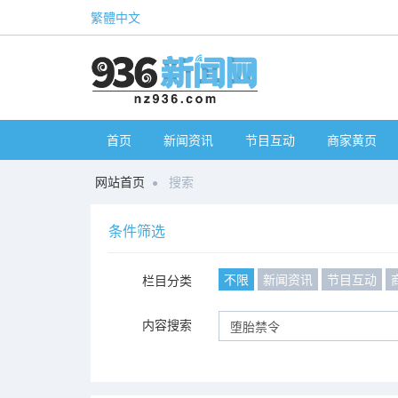
繁體中文
首页
新闻资讯
节目互动
商家黄页
网站首页
搜索
条件筛选
不限
新闻资讯
节目互动
栏目分类
内容搜索