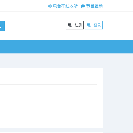
电台在线收听
节目互动
用户注册
用户登录