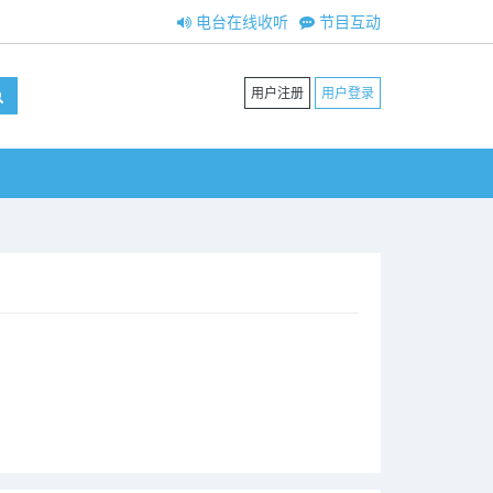
电台在线收听
节目互动
用户注册
用户登录