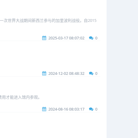
一次世界大战期间新西兰参与的加里波利战役。自2015
2025-03-17 08:07:02
0
2024-12-02 08:48:32
0
的费用才能进入馆内参观。
2024-08-16 08:03:17
0