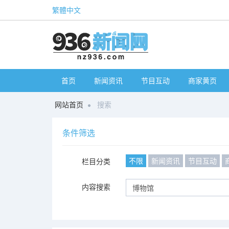
繁體中文
首页
新闻资讯
节目互动
商家黄页
网站首页
搜索
条件筛选
不限
新闻资讯
节目互动
栏目分类
内容搜索