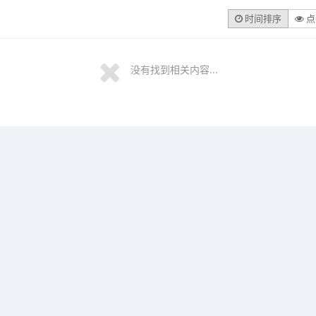
时间排序
点
没有找到相关内容...