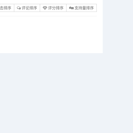
击排序
评论排序
评分排序
支持量排序