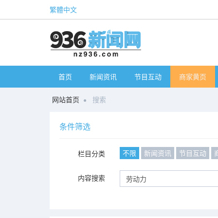
繁體中文
首页
新闻资讯
节目互动
商家黄页
网站首页
搜索
条件筛选
不限
新闻资讯
节目互动
栏目分类
内容搜索