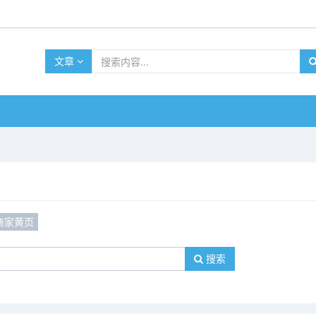
文章
商家黄页
搜索