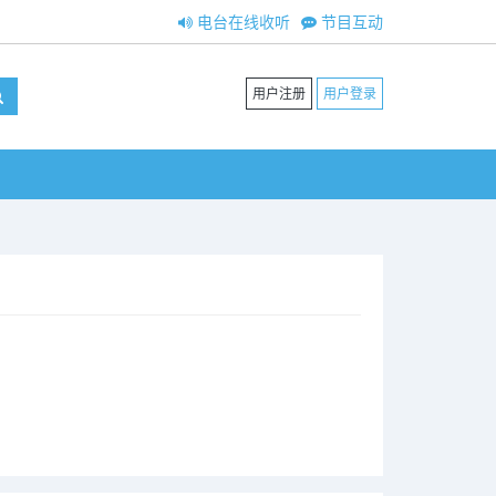
电台在线收听
节目互动
用户注册
用户登录