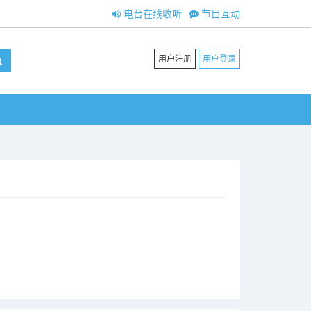
电台在线收听
节目互动
用户注册
用户登录