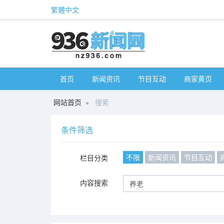
繁體中文
首页
新闻资讯
节目互动
商家黄页
网站首页
搜索
条件筛选
不限
新闻资讯
节目互动
栏目分类
内容搜索