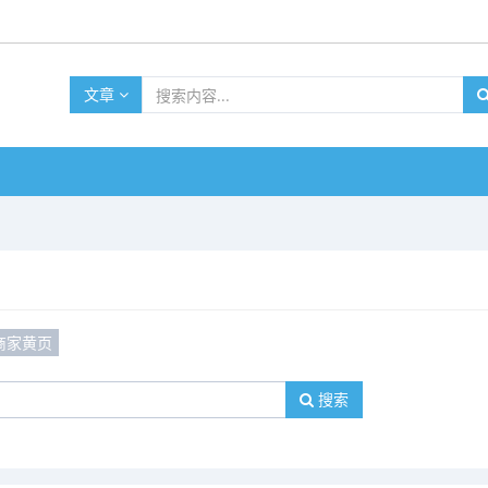
文章
商家黄页
搜索