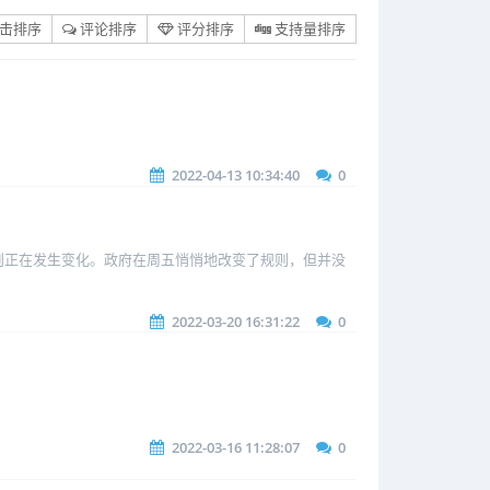
击排序
评论排序
评分排序
支持量排序
2022-04-13 10:34:40
0
规则正在发生变化。政府在周五悄悄地改变了规则，但并没
2022-03-20 16:31:22
0
2022-03-16 11:28:07
0