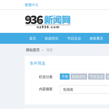
繁體中文
首页
新闻资讯
节目互动
商家黄页
网站首页
搜索
条件筛选
不限
新闻资讯
节目互动
栏目分类
内容搜索