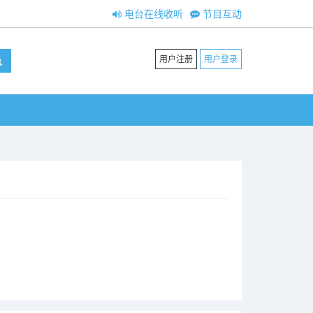
电台在线收听
节目互动
用户注册
用户登录