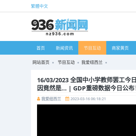
繁體中文
首页
新闻资讯
节目互动
商家黄页
网站首页
节目互动
我爱纽西兰
16/03/2023 全国中小学教师罢工
因竟然是... | GDP重磅数据今日
我爱纽西兰
2023-03-16 06:18:21