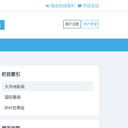
电台在线收听
节目互动
用户注册
用户登录
栏目索引
大洋洲新闻
国际要闻
BNE在两会