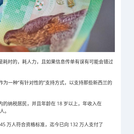
是耗时的，耗人力，且如果信息传单有误有可能会错过
作为一种“有针对性的”支持方式，以支持那些新西兰的
的纳税居民，并且年龄在 18 岁以上，年收入在
的人。
 145 万人符合资格标准，迄今已向 132 万人支付了