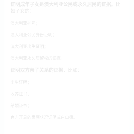
证明成年子女是澳大利亚公民或永久居民的证据
。比
如子女的：
澳大利亚护照；
澳大利亚公民身份证明；
澳大利亚出生证明；
澳大利亚永久居留权的证据。
证明双方亲子关系的证据
，比如：
出生证明；
收养证书；
结婚证书；
官方开具的家庭状况证明或户口簿。