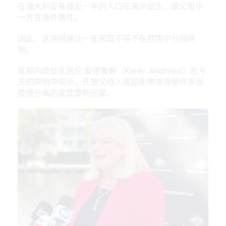
在澳大利亚有接近一半的人口在海外出生，或父母中
一方在海外居住。
因此，这项措施让一些家庭不得不在疫情中分隔两
地。
联邦内政部长凯伦·安德鲁斯（Karen Andrews）在今
天的声明中表示，开放父母入境豁免申请将使许多因
疫情分离的家庭重新团聚。