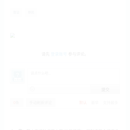
签证
移民
请先
登录账号
参与评论。
提交
0
条
手动刷新评论
默认
最早
支持最多