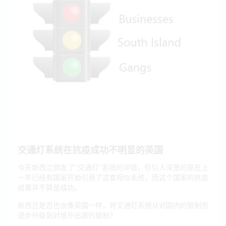
交通灯系统在抗疫成功不明显的英国
今天新西兰颁发了“交通灯”系统的详情，但引人深思的是在上
一年已经有国家开始引用了这套相似系统，而这个国家的抗疫
成果并不算是成功。
新西兰是否也会像英国一样，将交通灯系统从对国内的管制而
逐步升级到对境外出游的管制？