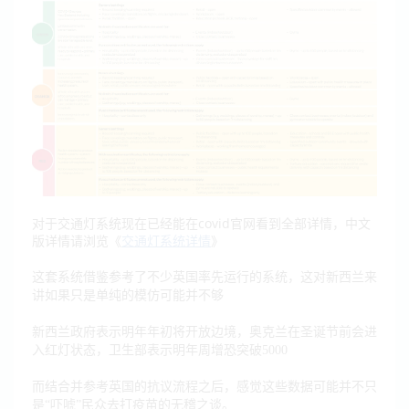
对于交通灯系统现在已经能在covid官网看到全部详情，中文
版详情请浏览《
交通灯系统详情
》
这套系统借鉴参考了不少英国率先运行的系统，这对新西兰来
讲如果只是单纯的模仿可能并不够
新西兰政府表示明年年初将开放边境，奥克兰在圣诞节前会进
入红灯状态，卫生部表示明年周增恐突破5000
而结合并参考英国的抗议流程之后，感觉这些数据可能并不只
是“吓唬”民众去打疫苗的无稽之谈。