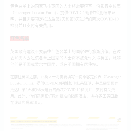
黄色名单上的国家飞往英国的人士将需要填写一份乘客定位表
（Passenger Locator Form)，提供COVID-19阴性检测结果证
明，并且需要预定抵达后第2天和第8天进行的两次COVID-19
检测并且支付有关费用。
红色名单
英国政府建议不要前往红色名单上的国家进行旅游度假。在过
去10天内去过该名单上国家的人士将不被允许入境英国，除非
他们是英国或爱尔兰国民，或在英国拥有居住权。
在前往英国之前，此类人士将需要填写一份乘客定位表（Passenger
Locator Form)，提供COVID-19阴性检测结果证明，并且需要预定
抵达后第2天和第8天进行的两次COVID-19检测并且支付有关费
用。此外，他们还需预订政府批准的隔离酒店，
并在返回英国后
在该酒店隔离10天。