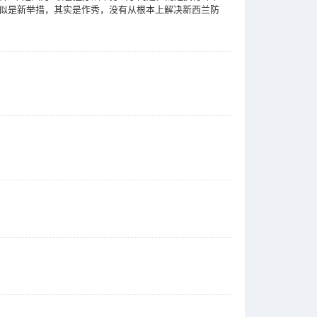
似是新举措，其实是作秀，没有从根本上解决新西兰防