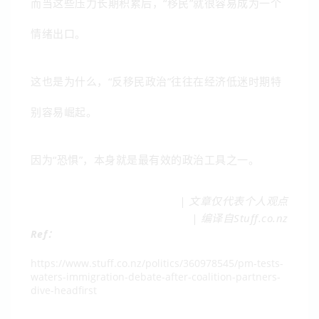
而当这些压力长期积累后，“移民”就很容易成为一个
情绪出口。
这也是为什么，“反移民政治”往往在经济低迷时期特
别容易崛起。
因为“恐惧”，本身就是最有效的政治工具之一。
| 文章仅代表个人观点
| 编译自Stuff.co.nz
Ref：
https://www.stuff.co.nz/politics/360978545/pm-tests-
waters-immigration-debate-after-coalition-partners-
dive-headfirst