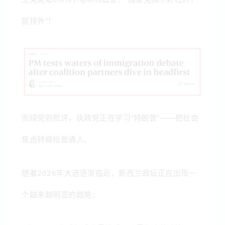
就排外”！
而绿党则批评，执政党正在学习“特朗普”——把社会
焦虑转嫁给普通人。
随着2026年大选逐渐临近，新西兰政坛正在出现一
个越来越明显的趋势：