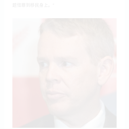
题怪罪到移民身上。”