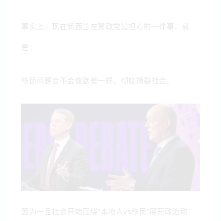
事实上，现在新西兰左翼政党最担心的一件事，就
是：
移民问题会不会像欧美一样，彻底撕裂社会。
因为一旦社会开始围绕“本地人vs移民”展开政治动