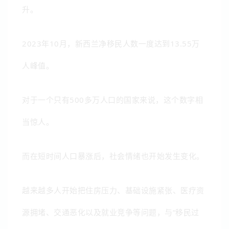
升。
2023年10月，新西兰净移民人数一度达到13.55万
人峰值。
对于一个只有500多万人口的国家来说，这个数字相
当惊人。
而在短时间人口暴涨后，社会情绪也开始发生变化。
越来越多人开始把住房压力、基础设施紧张、医疗资
源拥堵、交通恶化以及就业竞争等问题，与“移民过