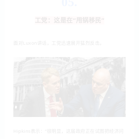
05.
工党：这是在“甩锅移民”
面对Luxon讲话，工党迅速展开猛烈反击。
Hipkins表示：“很明显，这届政府正在试图把经济问