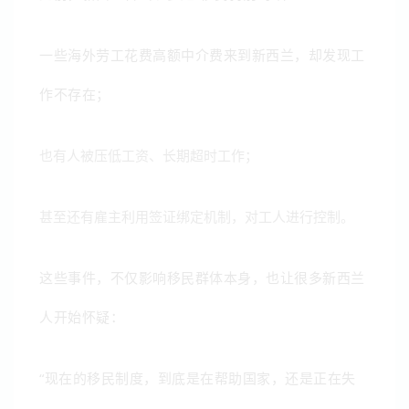
一些海外劳工花费高额中介费来到新西兰，却发现工
作不存在；
也有人被压低工资、长期超时工作；
甚至还有雇主利用签证绑定机制，对工人进行控制。
这些事件，不仅影响移民群体本身，也让很多新西兰
人开始怀疑：
“现在的移民制度，到底是在帮助国家，还是正在失