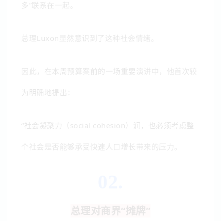
多”联系在一起。
总理Luxon显然意识到了这种社会情绪。
因此，在本周预算案前的一场重要演讲中，他首次较
为明确地提出：
“社会凝聚力（social cohesion）润，也必须考虑整
个社会是否能够承受快速人口增长带来的压力。
02.
总理对商界“摊牌”