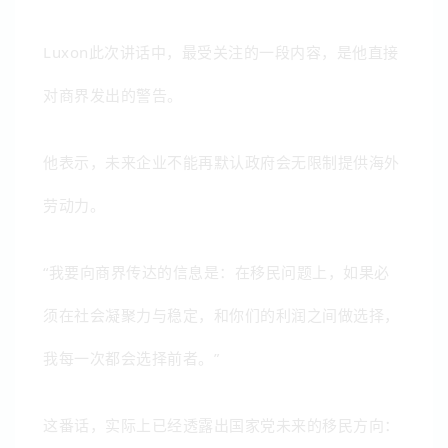
Luxon此次讲话中，最受关注的一段内容，是他直接
对商界发出的警告。
他表示，未来企业不能再默认政府会无限制提供海外
劳动力。
“我要向商界传达的信息是：在移民问题上，如果必
须在社会凝聚力与稳定，和你们的利润之间做选择，
我每一次都会选择前者。”
这番话，实际上已经透露出国家党未来的移民方向：