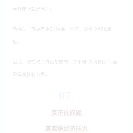
大程度上就是因为：
新西兰一直拥有相对“精准、可控、公平”的移民制
度。
因此，现在政府真正想做的，并不是“关闭移民”，而
是重新控制节奏。
07.
真正的问题
其实是经济压力