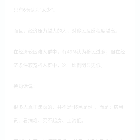
只有6%认为“太少”。
而且，经济压力越大的人，对移民反感程度越高。
在经济较困难人群中，有49%认为移民过多；
但在经
济条件较宽裕人群中，这一比例明显更低。
换句话说：
很多人真正焦虑的，并不是“移民是谁”，而是：房租
贵、看病难、买不起房、工资低。