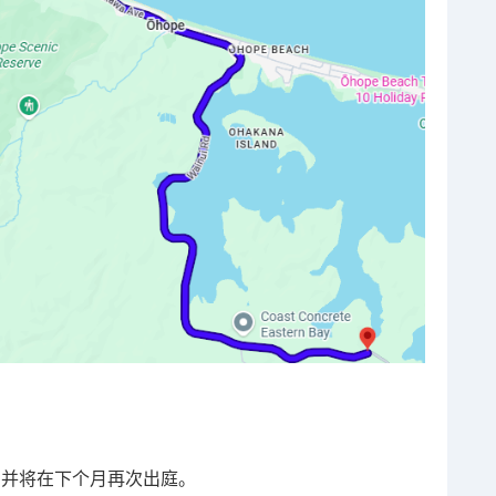
留，并将在下个月再次出庭。