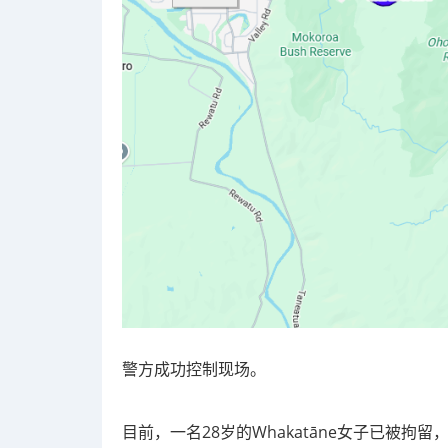
警方成功控制现场。
目前，一名28岁的Whakatāne女子已被拘