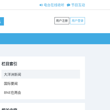
电台在线收听
节目互动
用户注册
用户登录
栏目索引
大洋洲新闻
国际要闻
BNE在两会