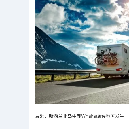
最近，新西兰北岛中部Whakatāne地区发