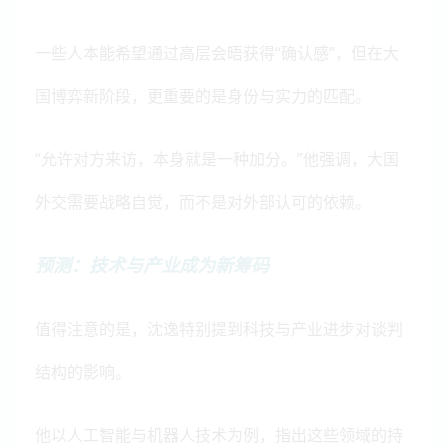
一些人本能希望通过高层会晤获得“确认感”，但在大
国博弈新阶段，更重要的是身份与实力的匹配。
“允许对方来访，本身就是一种加分。”他强调，大国
外交需要战略自觉，而不是对外部认可的依赖。
预测：技术与产业成为新筹码
值得注意的是，沈逸特别提到科技与产业进步对谈判
结构的影响。
他以人工智能与机器人技术为例，指出这些领域的持