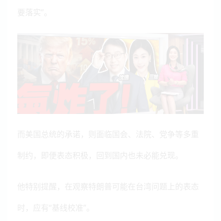
要落实”。
而美国总统的承诺，则面临国会、法院、党争等多重
制约，即便表态积极，回到国内也未必能兑现。
他特别提醒，在观察特朗普可能在台湾问题上的表态
时，应有“基线校准”。