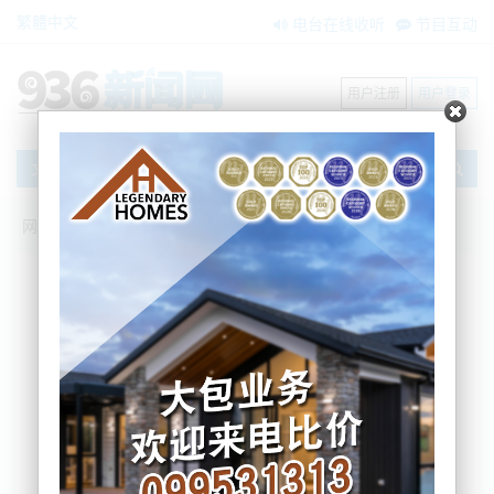
繁體中文
电台在线收听
节目互动
用户注册
用户登录
文章
网站首页
新闻资讯
国际要闻
中国“静音”应对，川普访华将“碰硬”｜沈逸
观察
BNE
2026-02-24 16:19:44
随着美方不断放出“4月访华”的消息，中美高层互动再
度成为舆论焦点。