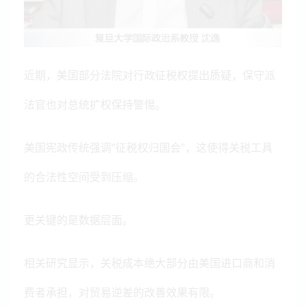
近期，美国部分法院对行政征税权提出质疑，保守派
法官也对总统扩权保持警惕。
美国宪政传统强调“征税权归国会”，这使得关税工具
的合法性空间受到压缩。
更关键的是数据层面。
相关研究显示，关税成本绝大部分由美国进口商和消
费者承担，对贸易逆差的改善效果有限。