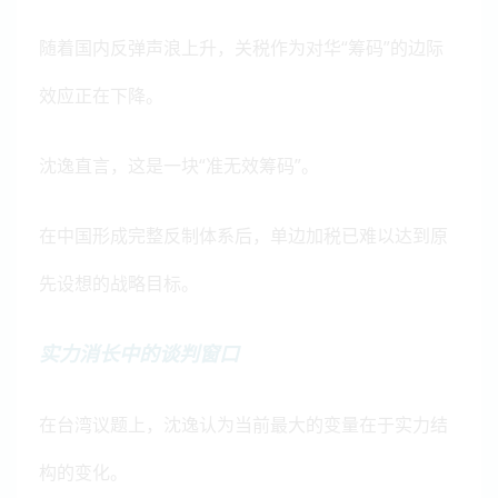
随着国内反弹声浪上升，关税作为对华“筹码”的边际
效应正在下降。
沈逸直言，这是一块“准无效筹码”。
在中国形成完整反制体系后，单边加税已难以达到原
先设想的战略目标。
实力消长中的谈判窗口
在台湾议题上，沈逸认为当前最大的变量在于实力结
构的变化。