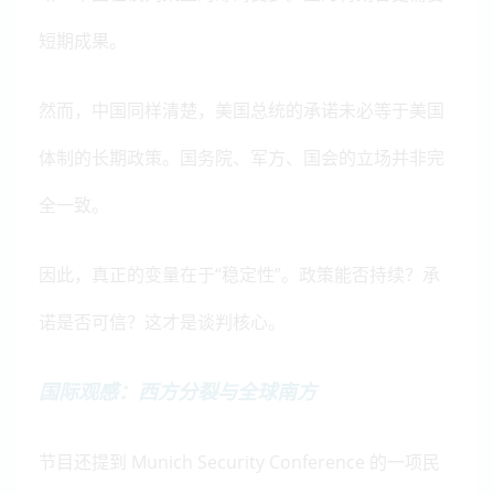
短期成果。
然而，中国同样清楚，美国总统的承诺未必等于美国
体制的长期政策。国务院、军方、国会的立场并非完
全一致。
因此，真正的变量在于“稳定性”。政策能否持续？承
诺是否可信？这才是谈判核心。
国际观感：西方分裂与全球南方
节目还提到 Munich Security Conference 的一项民