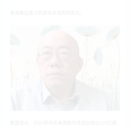
更具象征意义的是资本流向的变化。
数据显示，2026年开年美国股市净流出高达520亿美