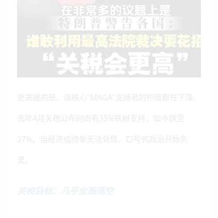
更关键的是，连核心“MAGA”支持者的热度都在下降。
去年4月关税公布时尚有35%铁粉支持，如今跌至
27%。当经济成绩单无法兑现，口号式政治开始失
灵。
关税目标：几乎全面落空