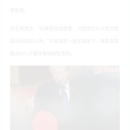
来新高。
郭正亮直言：“如果现在就投票，共和党在众议院可能
输到兵败如山倒。”在美国单一选区制度下，满意度跌
破40%几乎意味着结构性溃败。