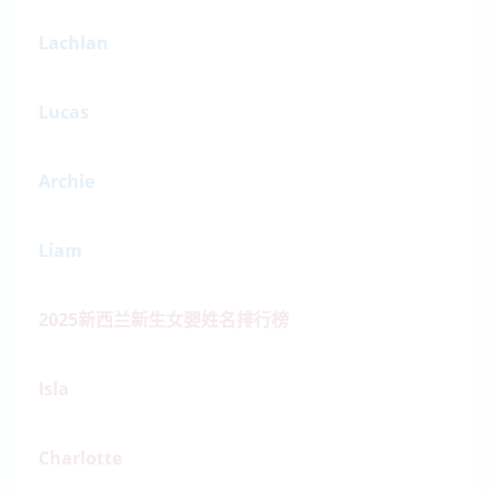
Lachlan
Lucas
Archie
Liam
2025新西兰新生女婴姓名排行榜
Isla
Charlotte