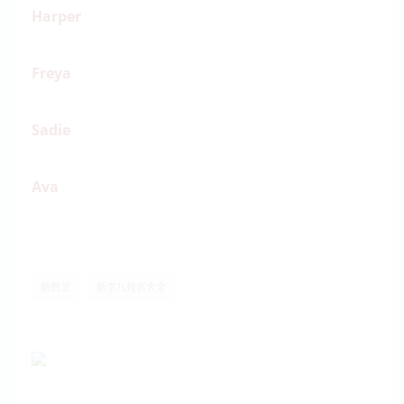
Harper
Freya
Sadie
Ava
新西兰
新生儿姓名大全