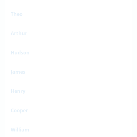
Theo
Arthur
Hudson
James
Henry
Cooper
William