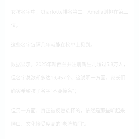
女孩名字中，Charlotte排名第二，Amelia则排在第三
位。
这些名字每隔几年就能在榜单上见到。
数据显示，2025年新西兰共注册新生儿超过5.8万人，
但名字总数却多达19,457个。这说明一方面，家长们
确实希望孩子名字“不要撞名”；
但另一方面，真正被反复选择的，依然是那些听起来
顺口、文化接受度高的“老牌热门”。