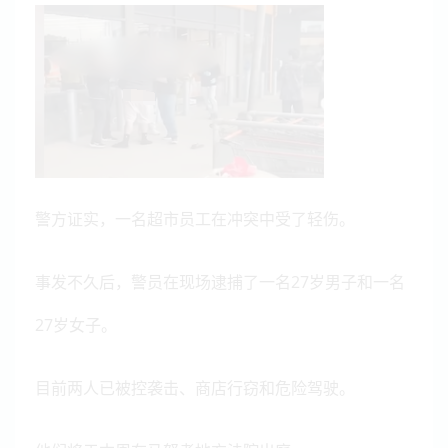
警方证实，一名超市员工在冲突中受了轻伤。
事发不久后，警员在现场逮捕了一名27岁男子和一名
27岁女子。
目前两人已被控袭击、商店行窃和危险驾驶。