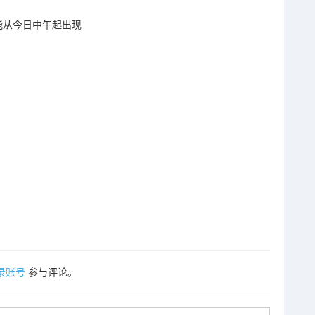
暴可能从今日中午起出现
录账号
参与评论。