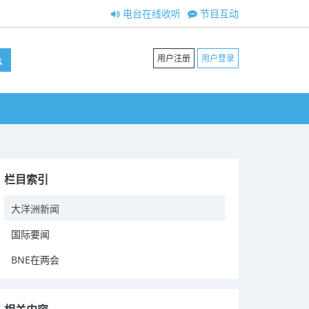
电台在线收听
节目互动
用户注册
用户登录
栏目索引
大洋洲新闻
国际要闻
BNE在两会