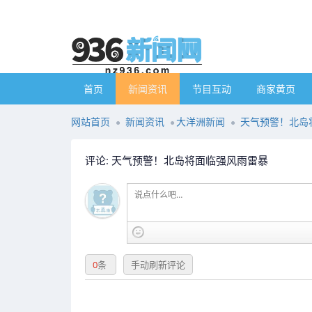
首页
新闻资讯
节目互动
商家黄页
网站首页
新闻资讯
大洋洲新闻
天气预警！北岛
评论: 天气预警！北岛将面临强风雨雷暴
0
条
手动刷新评论