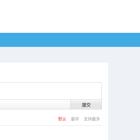
提交
默认
最早
支持最多