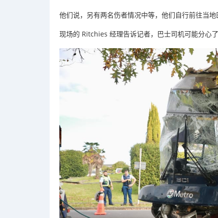
他们说，
另有两名伤者情况中等，他们自行前往当地
现场的 Ritchies 经理告诉记者，巴士司机可能分