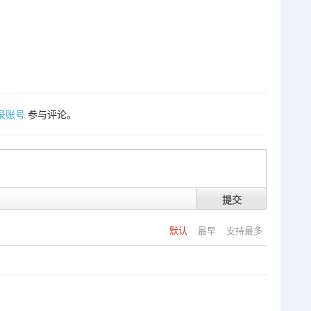
录账号
参与评论。
提交
默认
最早
支持最多