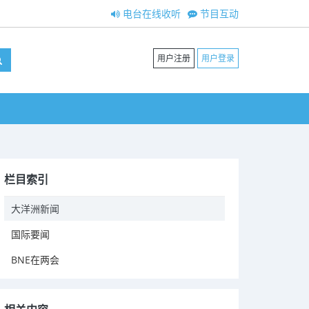
电台在线收听
节目互动
用户注册
用户登录
栏目索引
大洋洲新闻
国际要闻
BNE在两会