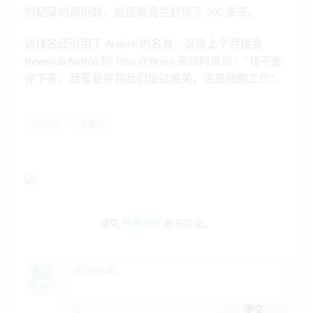
创纪录的病例数，迫使奥克兰封锁了 100 多天。
该排名还引用了 Ardern 的名言，这是上个月接受
Newshub Nation 的 Tova O'Brien 采访时说的：“我不会
停下来，我需要带领我们度过难关，这是我的工作”。
FORBES
新西兰
请先
登录账号
参与评论。
提交