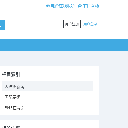
电台在线收听
节目互动
用户注册
用户登录
栏目索引
大洋洲新闻
国际要闻
BNE在两会