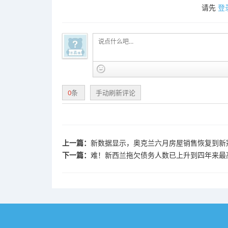
请先
登
0
条
手动刷新评论
上一篇：
新数据显示，奥克兰六月房屋销售恢复到新
下一篇：
难！新西兰拖欠债务人数已上升到四年来最