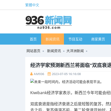
繁體中文
首页
新闻资讯
节目互动
商家黄页
网站首页
新闻资讯
大洋洲新闻
经济学家预测新西兰将面临“双底衰退
AM936
2023-07-05 16:16:08
Kiwibank经济学家表示，新西兰今年可能会经
双底衰退是指经济衰退之后是短暂的复苏，然
去之后，复苏停滞不前，第二轮衰退开始时，