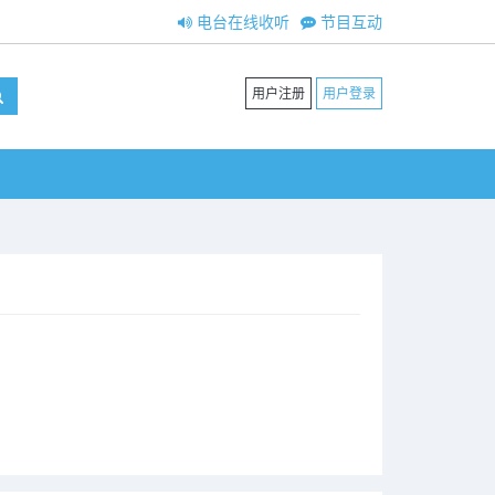
电台在线收听
节目互动
用户注册
用户登录