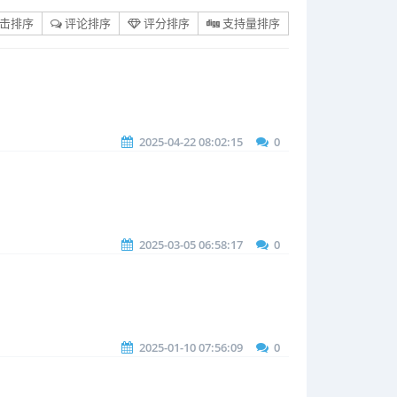
击排序
评论排序
评分排序
支持量排序
。
2025-04-22 08:02:15
0
2025-03-05 06:58:17
0
2025-01-10 07:56:09
0