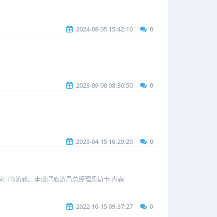
2024-08-05 15:42:10
0
2023-09-08 08:30:50
0
2023-04-15 10:29:29
0
港口的游轮。丰盛湾旅游局总经理奥斯卡·内森
2022-10-15 09:37:27
0