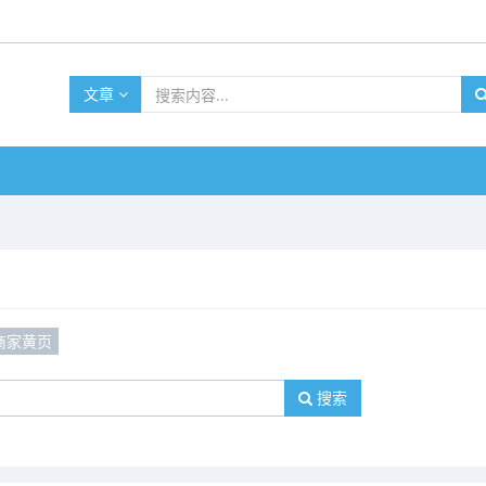
文章
商家黄页
搜索