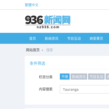
繁體中文
首页
新闻资讯
节目互动
商家黄页
网站首页
搜索
条件筛选
不限
新闻资讯
节目互动
栏目分类
内容搜索