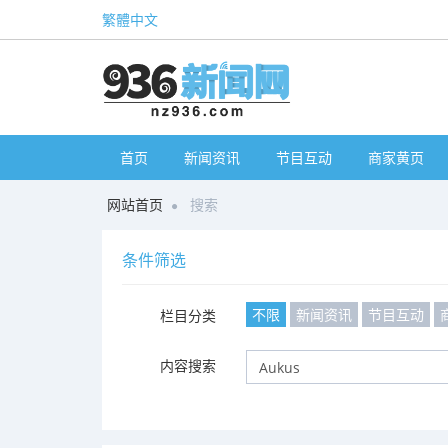
繁體中文
首页
新闻资讯
节目互动
商家黄页
网站首页
搜索
条件筛选
不限
新闻资讯
节目互动
栏目分类
内容搜索