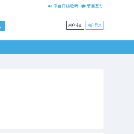
电台在线收听
节目互动
用户注册
用户登录