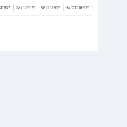
击排序
评论排序
评分排序
支持量排序