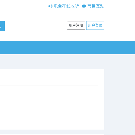
电台在线收听
节目互动
用户注册
用户登录