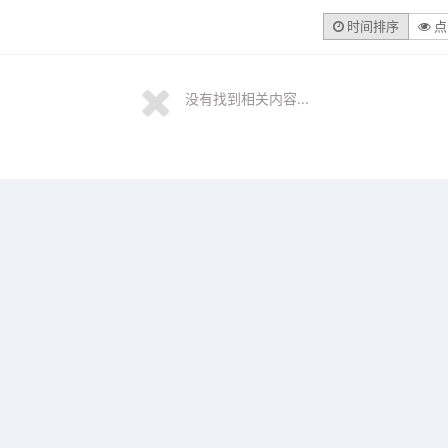
时间排序
点
没有找到相关内容...