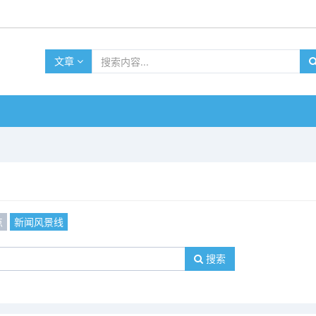
文章
点
新闻风景线
搜索