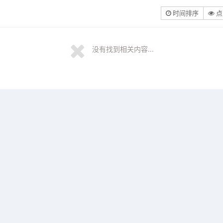
时间排序
点
没有找到相关内容...