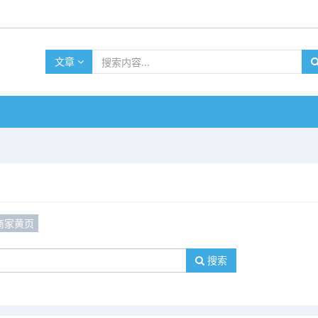
文章
商家黄页
搜索