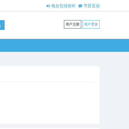
电台在线收听
节目互动
用户注册
用户登录