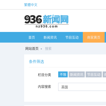
繁體中文
首页
新闻资讯
节目互动
商家黄页
网站首页
搜索
条件筛选
不限
新闻资讯
节目互动
栏目分类
内容搜索