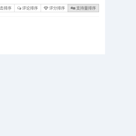
击排序
评论排序
评分排序
支持量排序