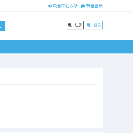
电台在线收听
节目互动
用户注册
用户登录