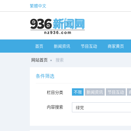
繁體中文
首页
新闻资讯
节目互动
商家黄页
网站首页
搜索
条件筛选
不限
新闻资讯
节目互动
栏目分类
内容搜索