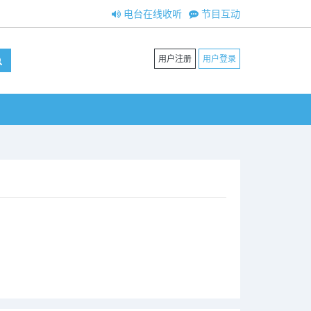
电台在线收听
节目互动
用户注册
用户登录