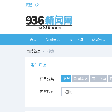
繁體中文
首页
新闻资讯
节目互动
商家黄页
网站首页
搜索
条件筛选
不限
新闻资讯
节目互动
栏目分类
内容搜索