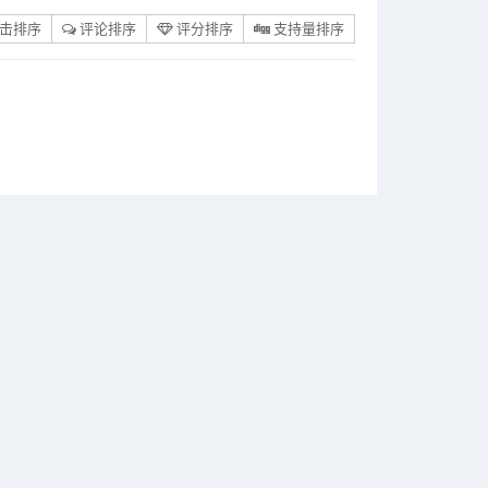
击排序
评论排序
评分排序
支持量排序