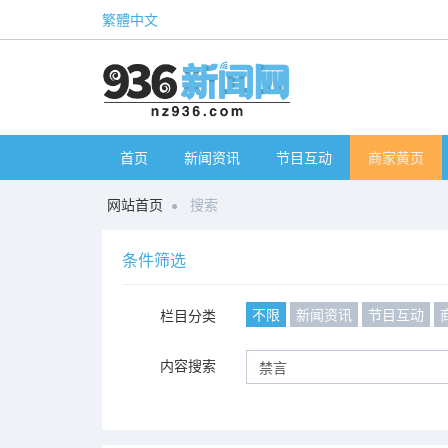
繁體中文
首页
新闻资讯
节目互动
商家黄页
网站首页
搜索
条件筛选
不限
新闻资讯
节目互动
栏目分类
内容搜索