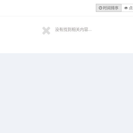
时间排序
点
没有找到相关内容...