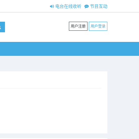
电台在线收听
节目互动
用户注册
用户登录