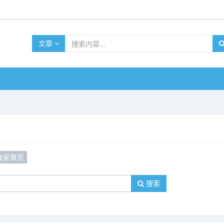
文章
商家黄页
搜索