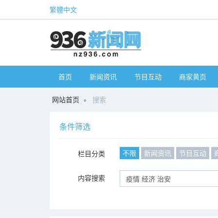
繁體中文
首页
新闻资讯
节目互动
商家黄页
网站首页
搜索
条件筛选
不限
新闻资讯
节目互动
栏目分类
内容搜索