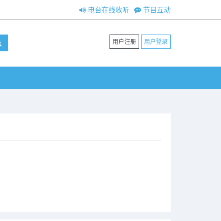
电台在线收听
节目互动
用户注册
用户登录