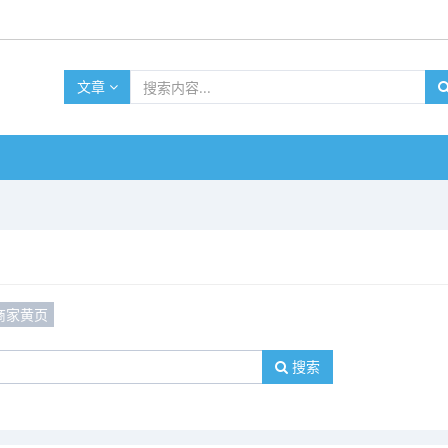
文章
商家黄页
搜索