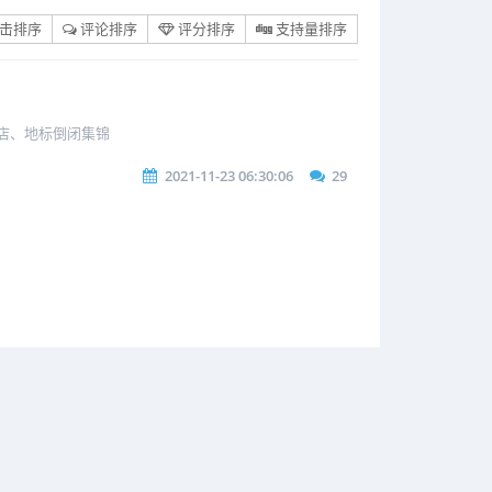
击排序
评论排序
评分排序
支持量排序
商店、地标倒闭集锦
2021-11-23 06:30:06
29