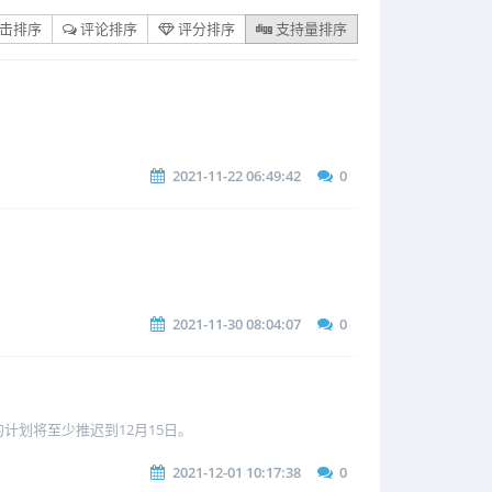
击排序
评论排序
评分排序
支持量排序
2021-11-22 06:49:42
0
2021-11-30 08:04:07
0
计划将至少推迟到12月15日。
2021-12-01 10:17:38
0