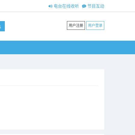
电台在线收听
节目互动
用户注册
用户登录