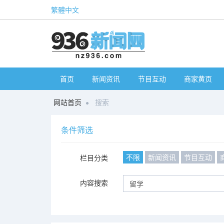
繁體中文
首页
新闻资讯
节目互动
商家黄页
网站首页
搜索
条件筛选
不限
新闻资讯
节目互动
栏目分类
内容搜索