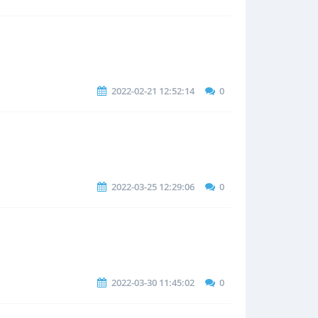
2022-02-21 12:52:14
0
2022-03-25 12:29:06
0
2022-03-30 11:45:02
0