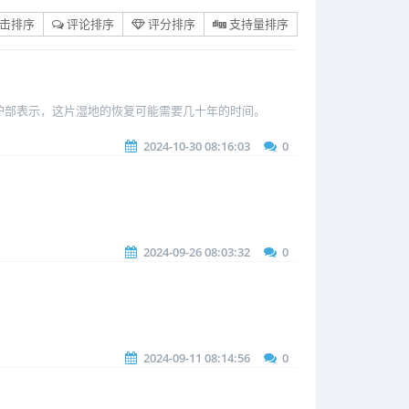
击排序
评论排序
评分排序
支持量排序
保护部表示，这片湿地的恢复可能需要几十年的时间。
2024-10-30 08:16:03
0
2024-09-26 08:03:32
0
2024-09-11 08:14:56
0