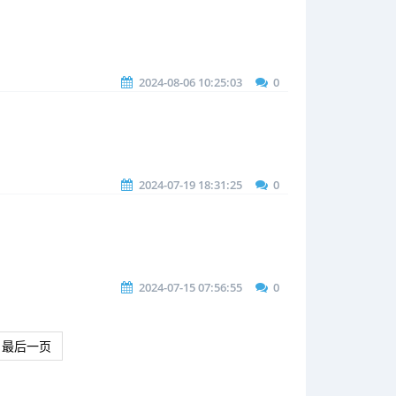
2024-08-06 10:25:03
0
2024-07-19 18:31:25
0
2024-07-15 07:56:55
0
最后一页