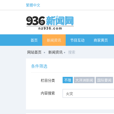
繁體中文
首页
新闻资讯
节目互动
商家黄页
网站首页
新闻资讯
搜索
条件筛选
不限
大洋洲新闻
国际要闻
栏目分类
内容搜索