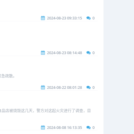
2024-08-23 09:33:15
0
2024-08-23 08:14:48
0
紧急疏散。
2024-08-22 08:01:28
0
！一家食品店被烧毁这几天，警方对这起火灾进行了调查，目
2024-08-08 16:13:35
0