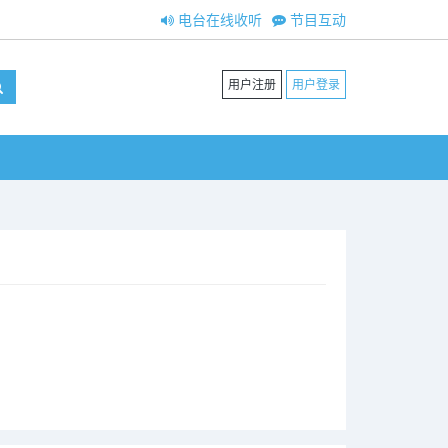
电台在线收听
节目互动
用户注册
用户登录