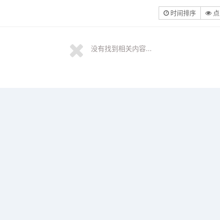
时间排序
点
没有找到相关内容...