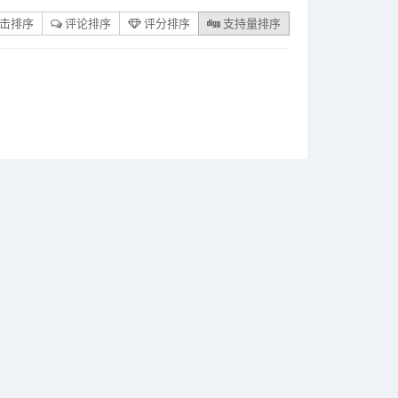
击排序
评论排序
评分排序
支持量排序