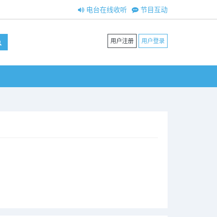
电台在线收听
节目互动
用户注册
用户登录