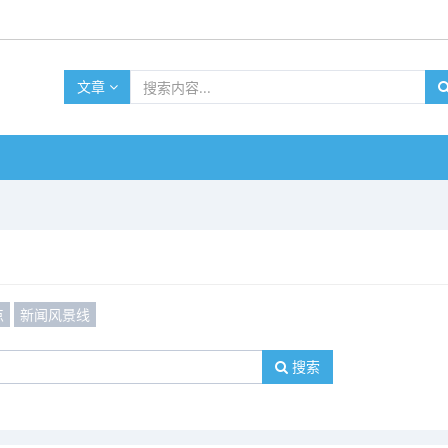
文章
点
新闻风景线
搜索