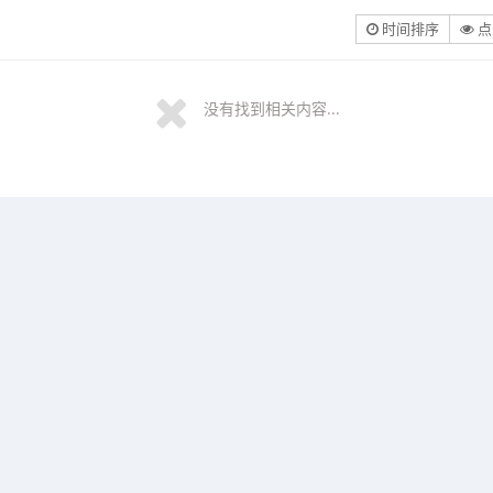
时间排序
点
没有找到相关内容...