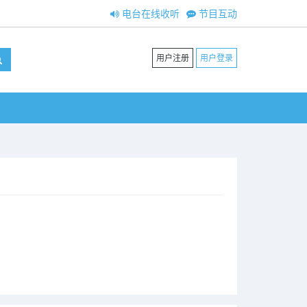
电台在线收听
节目互动
用户注册
用户登录