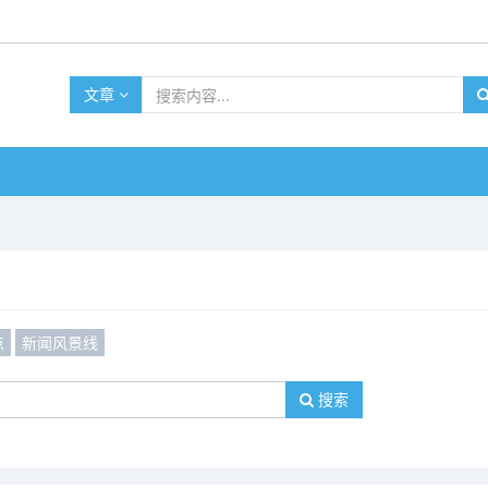
文章
点
新闻风景线
搜索