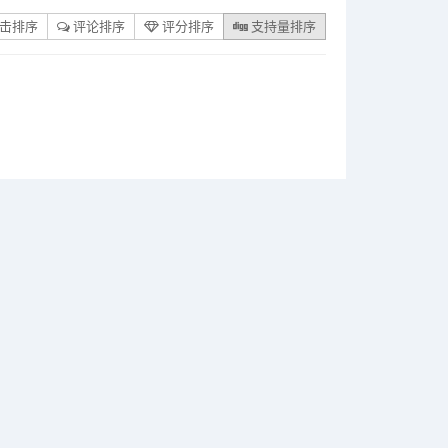
击排序
评论排序
评分排序
支持量排序