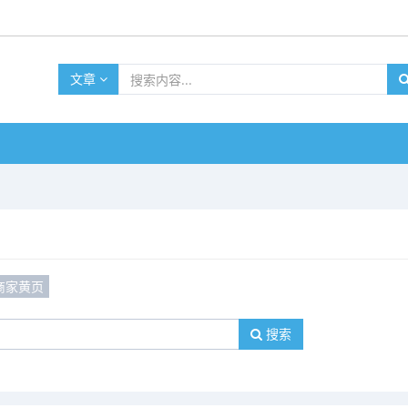
文章
商家黄页
搜索