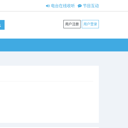
电台在线收听
节目互动
用户注册
用户登录