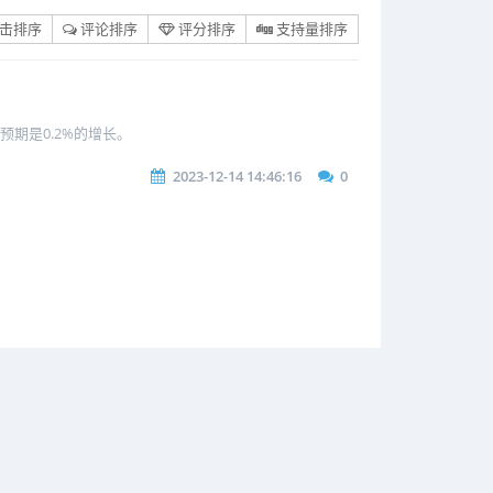
击排序
评论排序
评分排序
支持量排序
期是0.2%的增长。
2023-12-14 14:46:16
0