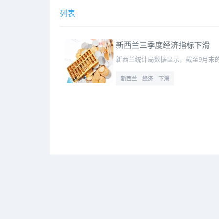
列表
新西兰三季度经济指标下滑
新西兰统计局数据显示，截至9月末的
新西兰 经济 下滑