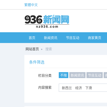
繁體中文
首页
新闻资讯
节目互动
商家黄页
网站首页
搜索
条件筛选
不限
新闻资讯
节目互动
栏目分类
内容搜索